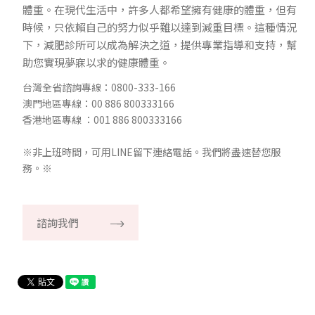
體重。在現代生活中，許多人都希望擁有健康的體重，但有
時候，只依賴自己的努力似乎難以達到減重目標。這種情況
下，減肥診所可以成為解決之道，提供專業指導和支持，幫
助您實現夢寐以求的健康體重。
台灣全省諮詢專線：0800-333-166
澳門地區專線：00 886 800333166
香港地區專線 ：001 886 800333166
※非上班時間，可用LINE留下連絡電話。我們將盡速替您服
務。※
諮詢我們