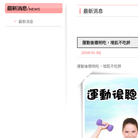
最新消息
最新消息
運動後聰明吃，增肌不吃胖
[2018-01-30]
運動後聰明吃，增肌不吃胖